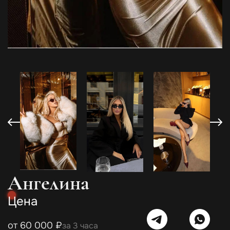
Ангелина
Цена
от 60 000 ₽
за 3 часа