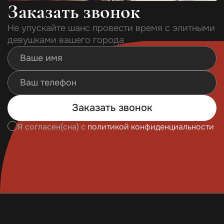
Заказать звонок
Не упускайте шанс провести время с элитными
девушками вашего города
Заказать звонок
Я согласен(сна) с
политикой конфиденциальности