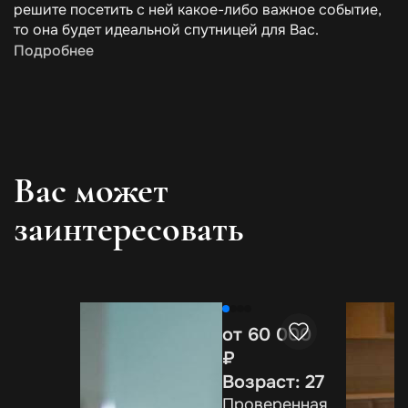
решите посетить с ней какое-либо важное событие,
то она будет идеальной спутницей для Вас.
Подробнее
Вас может
заинтересовать
от 60 000
₽
Возраст: 27
Проверенная