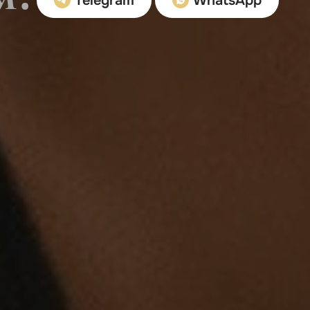
Telegram
WhatsApp