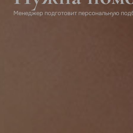
Менеджер подготовит персональную под