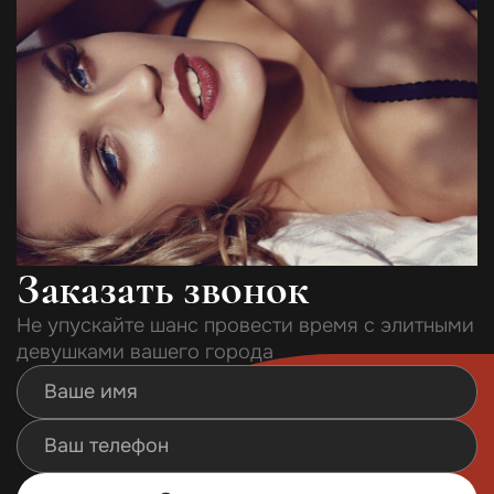
Заказать звонок
Не упускайте шанс провести время с элитными
девушками вашего города