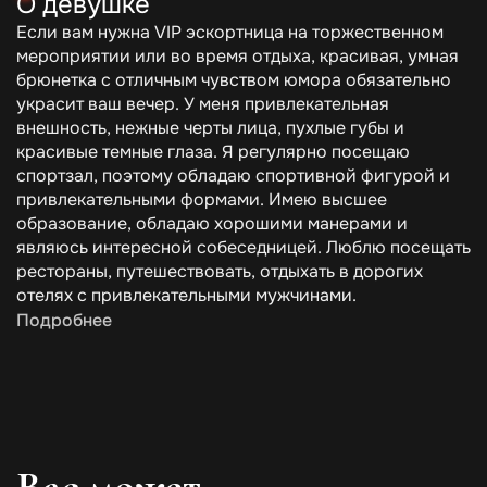
О девушке
Если вам нужна VIP эскортница на торжественном
мероприятии или во время отдыха, красивая, умная
брюнетка с отличным чувством юмора обязательно
украсит ваш вечер. У меня привлекательная
внешность, нежные черты лица, пухлые губы и
красивые темные глаза. Я регулярно посещаю
спортзал, поэтому обладаю спортивной фигурой и
привлекательными формами. Имею высшее
образование, обладаю хорошими манерами и
являюсь интересной собеседницей. Люблю посещать
рестораны, путешествовать, отдыхать в дорогих
отелях с привлекательными мужчинами.
Подробнее
Вас может