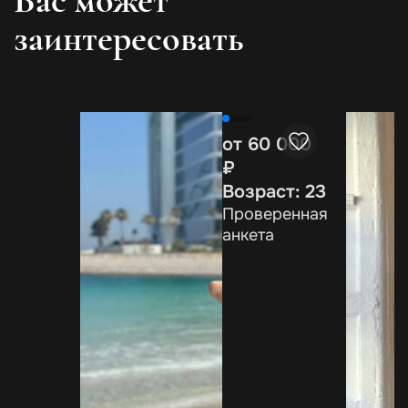
заинтересовать
от 60 000
₽
Возраст: 23
Проверенная
анкета